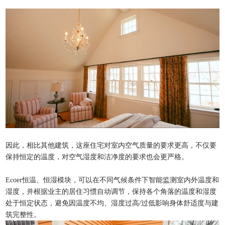
因此，相比其他建筑，这座住宅对室内空气质量的要求更高，不仅要
保持恒定的温度，对空气湿度和洁净度的要求也会更严格。
Ecoer恒温、恒湿模块，可以在不同气候条件下智能监测室内外温度和
湿度，并根据业主的居住习惯自动调节，保持各个角落的温度和湿度
处于恒定状态，避免因温度不均、湿度过高/过低影响身体舒适度与建
筑完整性。