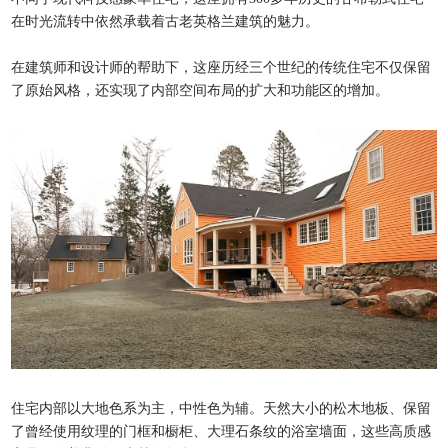
在时光流转中依然承载着古老英格兰建筑的魅力。
在建筑师和设计师的帮助下，这座历经三个世纪的传统住宅不仅保留
了原始风格，还实现了内部空间布局的扩大和功能区的增加。
住宅内部以大地色系为主，中性色为辅。天然大小的松木地板、保留
了曾经使用纹理的门框和橱柜、大理石条纹的浴室墙面，这些高质感