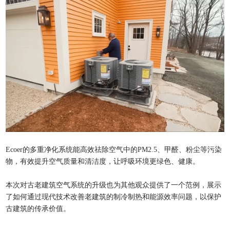
Ecoer的多重净化系统能高效祛除空气中的PM2.5、甲醛、粉尘等污染
物，有效提升空气质量和清洁度，让呼吸环境更绿色、健康。
本次对古老建筑空气系统的升级也为其他观众提供了一个范例，展示
了如何通过现代技术改善老建筑的制冷制热和能源效率问题，以保护
古建筑的传承价值。