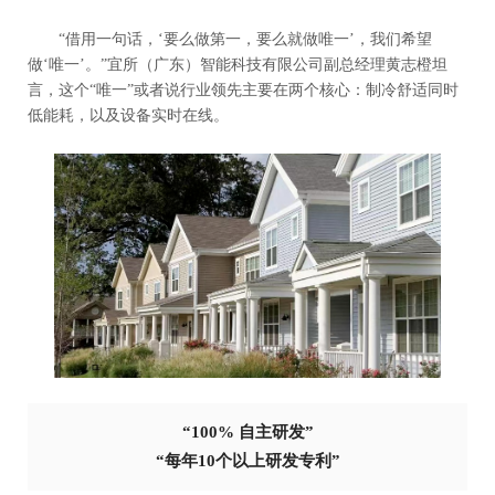
“借用一句话，‘要么做第一，要么就做唯一’，我们希望
做‘唯一’。”宜所（广东）智能科技有限公司副总经理黄志橙坦
言，这个“唯一”或者说行业领先主要在两个核心：制冷舒适同时
低能耗，以及设备实时在线。
“100% 自主研发”
“每年10个以上研发专利”