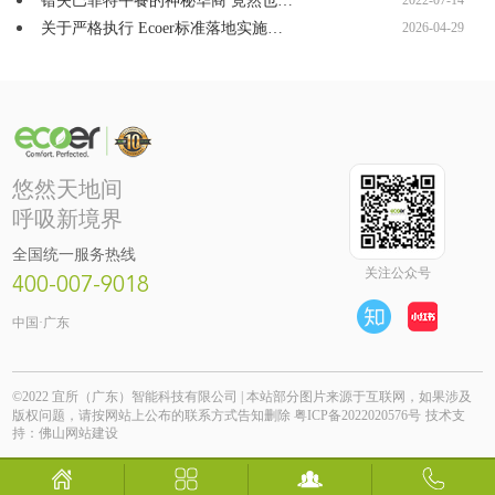
错失巴菲特午餐的神秘华商 竟然也…
2022-07-14
关于严格执行 Ecoer标准落地实施…
2026-04-29
悠然天地间
呼吸新境界
全国统一服务热线
关注公众号
400-007-9018
中国·广东
©2022 宜所（广东）智能科技有限公司 | 本站部分图片来源于互联网，如果涉及
版权问题，请按网站上公布的联系方式告知删除
粤ICP备2022020576号
技术支
持：
佛山网站建设