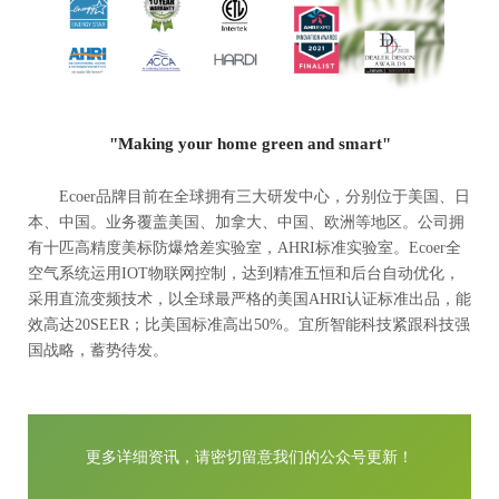
"Making your home green and smart"
Ecoer品牌目前在全球拥有三大研发中心，分别位于美国、日
本、中国。业务覆盖美国、加拿大、中国、欧洲等地区。公司拥
有十匹高精度美标防爆焓差实验室，AHRI标准实验室。Ecoer全
空气系统运用IOT物联网控制，达到精准五恒和后台自动优化，
采用直流变频技术，以全球最严格的美国AHRI认证标准出品，能
效高达20SEER；比美国标准高出50%。宜所智能科技紧跟科技强
国战略，蓄势待发。
更多详细资讯，请密切留意我们的公众号更新！