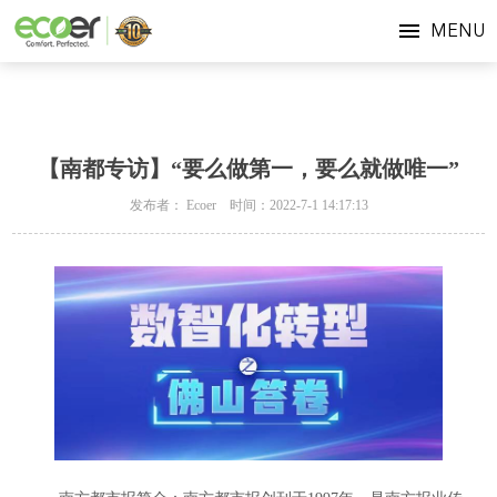
MENU
【南都专访】“要么做第一，要么就做唯一”
发布者： Ecoer 时间：2022-7-1 14:17:13