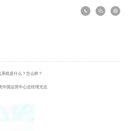
气系统是什么？怎么样？
系统中国运营中心总经理尤志