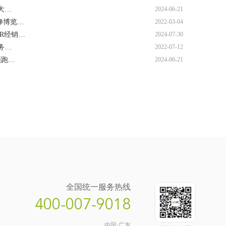
售大…
2024-06-21
空净博览…
2022-03-04
HR经销…
2024-07-30
服务…
2022-07-12
领跑…
2024-06-21
全国统一服务热线
400-007-9018
中国·广东