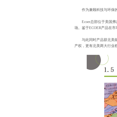
作为兼顾科技与环保的空
Ecoer总部位于美国
场。鉴于ECOER产品在
与此同时产品获北美能效AH
产权，更有北美两大行业