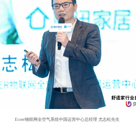
Ecoer物联网全空气系统中国运营中心总经理 尤志松先生