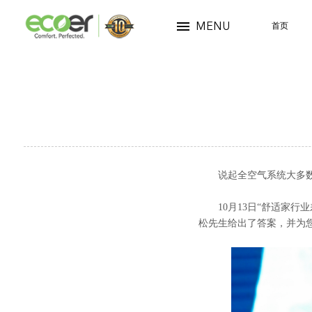
MENU
首页
说起全空气系统大多数人
10月13日“舒适家行业
松先生给出了答案，并为您