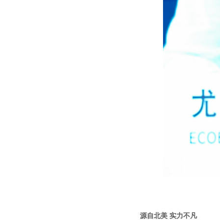
源自北美 实力不凡