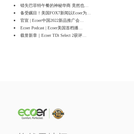
错失巴菲特午餐的神秘华商 竟然也…
备受瞩目！美国FOX7新闻以Ecoer为…
官宣 | Ecoer中国2022新品推广会…
Ecoer Podcast | Ecoer美国首档播…
载誉新章｜Ecoer TDi Select 2获评…