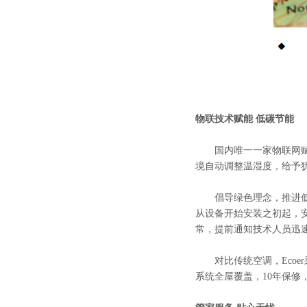
物联技术赋能 低碳节能
国内唯一一家物联网赋能的
境自动调整温湿度，给予
倡导绿色理念，推进低碳
从设备开始安装之初起，
常，提前通知技术人员迅
对比传统空调，Ecoer
系统全屋覆盖，10年保