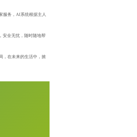
家服务，AI系统根据主人
，安全无忧，随时随地帮
局，在未来的生活中，掀